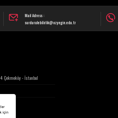
Mail Adress :
surdurulebilirlik@ozyegin.edu.tr
4 Çekmeköy - İstanbul