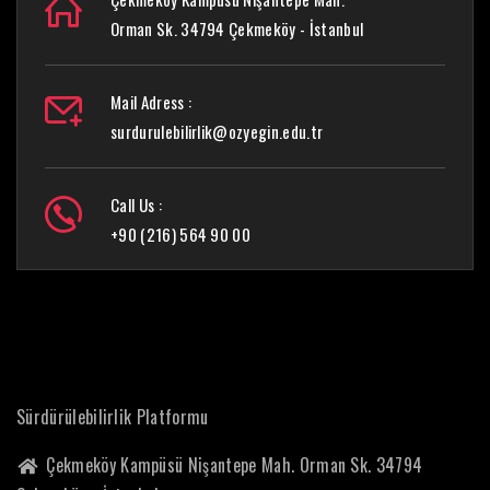
Orman Sk. 34794 Çekmeköy - İstanbul
Mail Adress :
surdurulebilirlik@ozyegin.edu.tr
Call Us :
+90 (216) 564 90 00
Sürdürülebilirlik Platformu
Çekmeköy Kampüsü Nişantepe Mah. Orman Sk. 34794